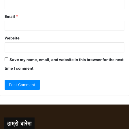
Email
*
Website
Save my name, email, and website in this browser for the next
time I comment.
हाम्रो बारेमा