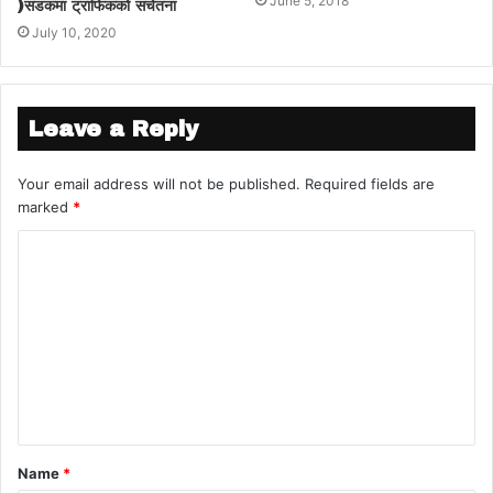
June 5, 2018
)सडकमा ट्राफिकको सचेतना
July 10, 2020
Leave a Reply
Your email address will not be published.
Required fields are
marked
*
Name
*