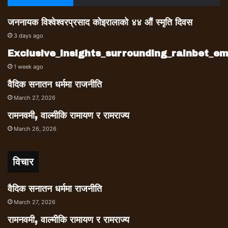
जननायक विश्वेश्वरप्रसाद कोइरालाको ४४ औं स्मृति दिवस
3 days ago
Exclusive_insights_surrounding_rainbet_
1 week ago
वैदिक सनातन धर्ममा राजनीति
March 27, 2026
रामनवमी, वाल्मीकि रामायण र रामराज्य
March 26, 2026
विचार
वैदिक सनातन धर्ममा राजनीति
March 27, 2026
रामनवमी, वाल्मीकि रामायण र रामराज्य