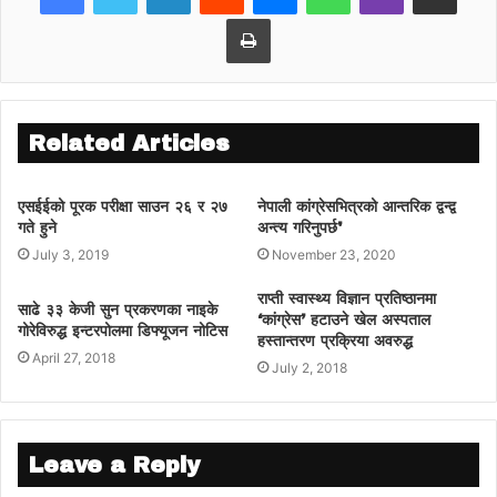
Print
Related Articles
एसईईको पूरक परीक्षा साउन २६ र २७
नेपाली कांग्रेसभित्रको आन्तरिक द्वन्द्व
गते हुने
अन्त्य गरिनुपर्छ'
July 3, 2019
November 23, 2020
राप्ती स्वास्थ्य विज्ञान प्रतिष्ठानमा
साढे ३३ केजी सुन प्रकरणका नाइके
‘कांग्रेस’ हटाउने खेल अस्पताल
गोरेविरुद्ध इन्टरपोलमा डिफ्यूजन नोटिस
हस्तान्तरण प्रक्रिया अवरुद्ध
April 27, 2018
July 2, 2018
Leave a Reply