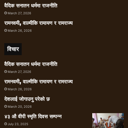
वैदिक सनातन धर्ममा राजनीति
March 27, 2026
रामनवमी, वाल्मीकि रामायण र रामराज्य
March 26, 2026
विचार
वैदिक सनातन धर्ममा राजनीति
March 27, 2026
रामनवमी, वाल्मीकि रामायण र रामराज्य
March 26, 2026
देशलाई जोगाउनु परेको छ
March 20, 2026
४३ औ वीपी स्मृति दिवस सम्पन्न
July 23, 2025