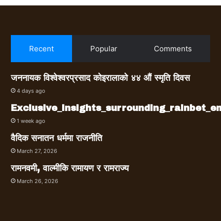
Recent
Popular
Comments
जननायक विश्वेश्वरप्रसाद कोइरालाको ४४ औं स्मृति दिवस
4 days ago
Exclusive_insights_surrounding_rainbet_
1 week ago
वैदिक सनातन धर्ममा राजनीति
March 27, 2026
रामनवमी, वाल्मीकि रामायण र रामराज्य
March 26, 2026