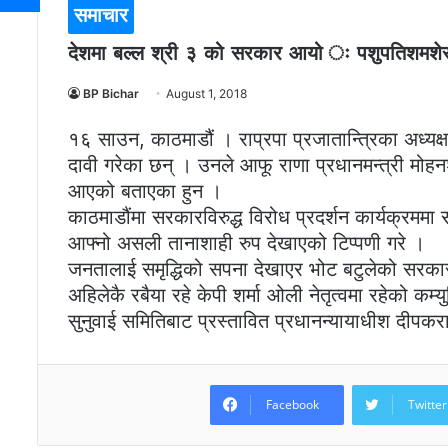
समाचार
देशमा बल्ल श्री ३ को सरकार आयो ः पशुपतिशमशेर
BP Bichar
August 1, 2018
१६ साउन, काठमाडौं । राप्रपा प्रजातान्त्रिका अध्य
दावी गरेका छन् । उनले आफू राणा प्रधानमन्त्री मोहनश
आएको बताएका हुन ।
काठमाडौंमा सरकारविरुद्ध विरोध प्रदर्शन कार्यक्रममा
आफ्नो असली तानाशाही रुप देखाएको टिप्पणी गरे ।
जनतालाई समृद्धिको सपना देखाएर भोट बटुलेको सरकार 
अहिलेकै रबैया रहे केपी शर्मा ओली नेतृत्वमा रहेको क
सुनुवाई समितिबाट प्रस्तावित प्रधानन्यायाधीश दीपकरा
Facebook
Twitter