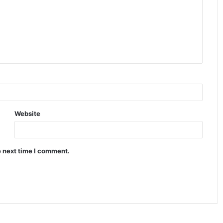
Website
e next time I comment.