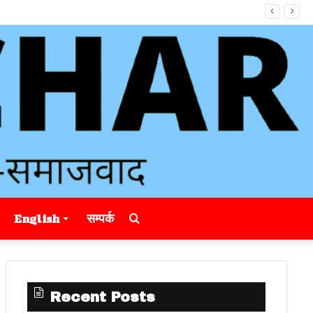
Search
English
सम्पर्क
for
Recent Posts