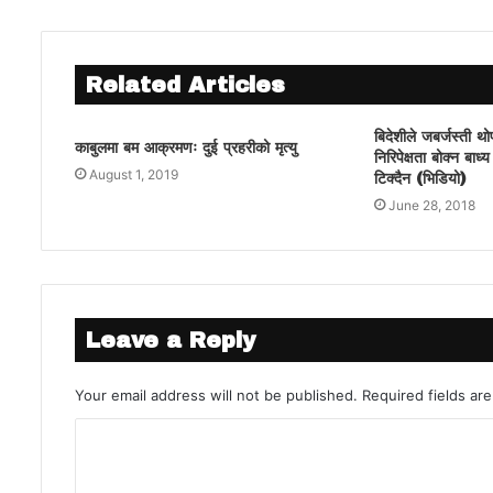
Related Articles
बिदेशीले जबर्जस्ती थो
काबुलमा बम आक्रमणः दुई प्रहरीको मृत्यु
निरिपेक्षता बोक्न बा
August 1, 2019
टिक्दैन (भिडियो)
June 28, 2018
Leave a Reply
Your email address will not be published.
Required fields a