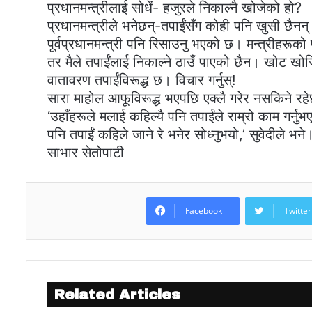
प्रधानमन्त्रीलाई सोधें- हजुरले निकाल्नै खोजेको हो?
प्रधानमन्त्रीले भनेछन्-तपाईंसँग कोही पनि खुसी छैनन्
पूर्वप्रधानमन्त्री पनि रिसाउनु भएको छ। मन्त्रीहरूक
तर मैले तपाईंलाई निकाल्ने ठाउँ पाएको छैन। खोट खो
वातावरण तपाईंविरूद्ध छ। विचार गर्नुस्!
सारा माहोल आफूविरूद्ध भएपछि एक्लै गरेर नसकिने रहेछ
‘उहाँहरूले मलाई कहिल्यै पनि तपाईंले राम्रो काम गर्नुभए
पनि तपाईं कहिले जाने रे भनेर सोध्नुभयो,’ सुवेदीले भने
साभार सेतोपाटी
Facebook
Twitter
Related Articles