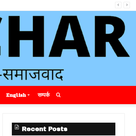
Search
English
सम्पर्क
for
Recent Posts