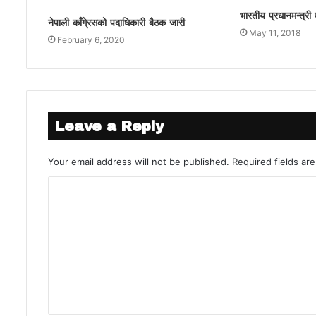
भारतीय प्रधानमन्त्री 
नेपाली काँगे्रसको पदाधिकारी बैठक जारी
May 11, 2018
February 6, 2020
Leave a Reply
Your email address will not be published.
Required fields a