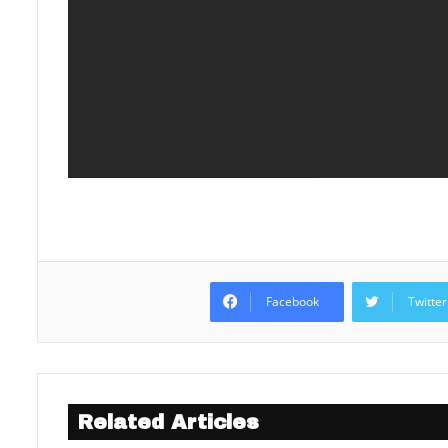
Facebook
Twitter
Related Articles