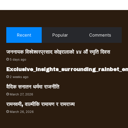
Recent
Popular
Comments
जननायक विश्वेश्वरप्रसाद कोइरालाको ४४ औं स्मृति दिवस
5 days ago
Exclusive_insights_surrounding_rainbet_
2 weeks ago
वैदिक सनातन धर्ममा राजनीति
March 27, 2026
रामनवमी, वाल्मीकि रामायण र रामराज्य
March 26, 2026