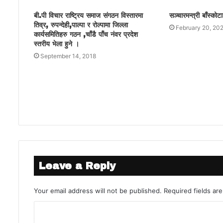
बी.पी विचार राष्ट्रिय समाज संगठन विस्तारमा
सञ्चारमन्त्री बाँस्कोट
तिव्र, रुपन्देही,पाल्पा र रोल्पामा जिल्ला
February 20, 20
कार्यसमितिहरु गठन ,चाँडै पाँच नंवर प्रदेश
स्तरीय भेला हुने ।
September 14, 2018
Leave a Reply
Your email address will not be published.
Required fields a