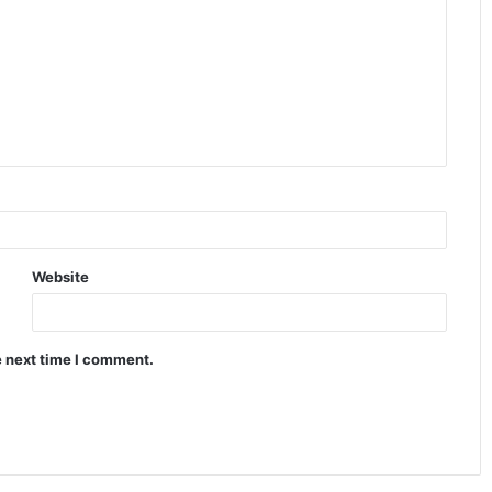
Website
e next time I comment.