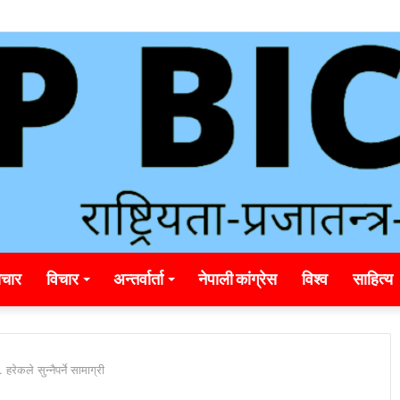
चार
विचार
अन्तर्वार्ता
नेपाली कांग्रेस
विश्व
साहित्य
रेकले सुन्नैपर्ने सामाग्री