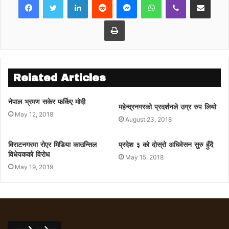
Print
Related Articles
नेपाल भ्रमण सकेर फर्किए मोदी
महेन्द्रनगरको प्रदर्शनले उग्र रुप लियो
May 12, 2018
August 23, 2018
विराटनगरमा रोएर मिडिया काउन्सिल
प्रदेश ३ को दोस्रो अधिवेसन सुरु हुँदै
विधेयकको विरोध
May 15, 2018
May 19, 2019