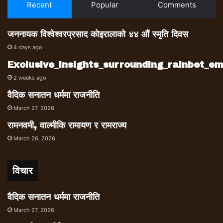
Recent
Popular
Comments
जननायक विश्वेश्वरप्रसाद कोइरालाको ४४ औं स्मृति दिवस
4 days ago
Exclusive_insights_surrounding_rainbet_
2 weeks ago
वैदिक सनातन धर्ममा राजनीति
March 27, 2026
रामनवमी, वाल्मीकि रामायण र रामराज्य
March 26, 2026
विचार
वैदिक सनातन धर्ममा राजनीति
March 27, 2026