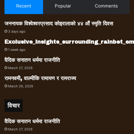
Recent
Popular
Comments
जननायक विश्वेश्वरप्रसाद कोइरालाको ४४ औं स्मृति दिवस
3 days ago
Exclusive_insights_surrounding_rainbet_
1 week ago
वैदिक सनातन धर्ममा राजनीति
March 27, 2026
रामनवमी, वाल्मीकि रामायण र रामराज्य
March 26, 2026
विचार
वैदिक सनातन धर्ममा राजनीति
March 27, 2026