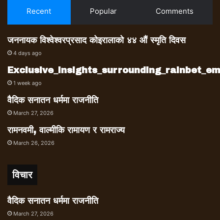
Recent
Popular
Comments
जननायक विश्वेश्वरप्रसाद कोइरालाको ४४ औं स्मृति दिवस
4 days ago
Exclusive_insights_surrounding_rainbet_
1 week ago
वैदिक सनातन धर्ममा राजनीति
March 27, 2026
रामनवमी, वाल्मीकि रामायण र रामराज्य
March 26, 2026
विचार
वैदिक सनातन धर्ममा राजनीति
March 27, 2026