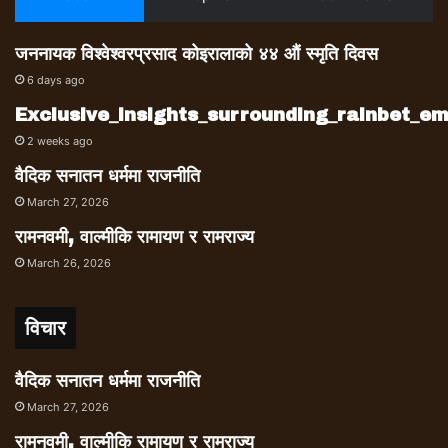
जननायक विश्वेश्वरप्रसाद कोइरालाको ४४ औं स्मृति दिवस
6 days ago
Exclusive_insights_surrounding_rainbet_
2 weeks ago
वैदिक सनातन धर्ममा राजनीति
March 27, 2026
रामनवमी, वाल्मीकि रामायण र रामराज्य
March 26, 2026
विचार
वैदिक सनातन धर्ममा राजनीति
March 27, 2026
रामनवमी, वाल्मीकि रामायण र रामराज्य