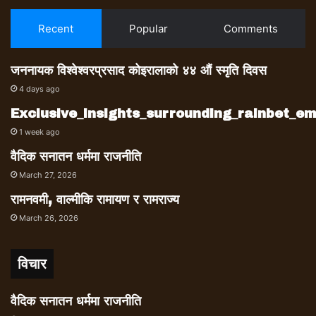
Recent
Popular
Comments
जननायक विश्वेश्वरप्रसाद कोइरालाको ४४ औं स्मृति दिवस
4 days ago
Exclusive_insights_surrounding_rainbet_
1 week ago
वैदिक सनातन धर्ममा राजनीति
March 27, 2026
रामनवमी, वाल्मीकि रामायण र रामराज्य
March 26, 2026
विचार
वैदिक सनातन धर्ममा राजनीति