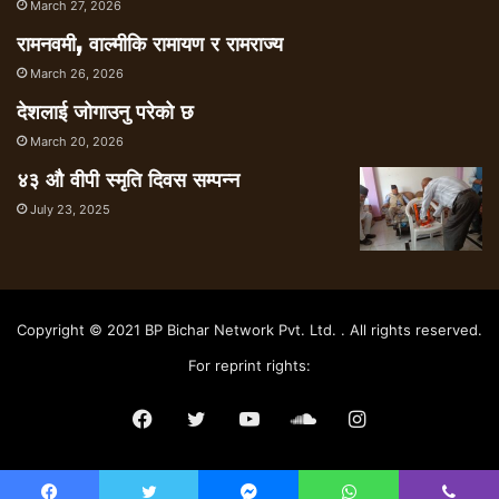
March 27, 2026
रामनवमी, वाल्मीकि रामायण र रामराज्य
March 26, 2026
देशलाई जोगाउनु परेको छ
March 20, 2026
४३ औ वीपी स्मृति दिवस सम्पन्न
July 23, 2025
Copyright © 2021 BP Bichar Network Pvt. Ltd. . All rights reserved.
For reprint rights:
Facebook
Twitter
YouTube
SoundCloud
Instagram