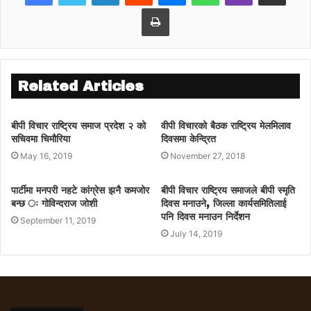
Print
Related Articles
बीपी विचार राष्ट्रिय समाज प्रदेश २ को
वीपी विचारको बैठक राष्ट्रिय मेलमिलाव
सचिवमा चिमौरिया
दिवसमा केन्द्रित
May 16, 2019
November 27, 2018
पार्टीमा मनपरी नहटे कांग्रेस झनै कमजोर
बीपी विचार राष्ट्रिय समाजले बीपी स्मृति
बन्छ ः गोविन्दराज जोशी
दिवस मनाउने, जिल्ला कार्यसमितिलाई
पनि दिवस मनाउन निर्देशन
September 11, 2019
July 14, 2019