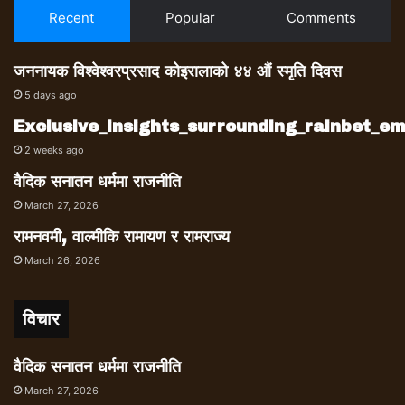
Recent
Popular
Comments
जननायक विश्वेश्वरप्रसाद कोइरालाको ४४ औं स्मृति दिवस
5 days ago
Exclusive_insights_surrounding_rainbet_
2 weeks ago
वैदिक सनातन धर्ममा राजनीति
March 27, 2026
रामनवमी, वाल्मीकि रामायण र रामराज्य
March 26, 2026
विचार
वैदिक सनातन धर्ममा राजनीति
March 27, 2026