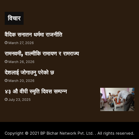
विचार
वैदिक सनातन धर्ममा राजनीति
March 27, 2026
रामनवमी, वाल्मीकि रामायण र रामराज्य
March 26, 2026
देशलाई जोगाउनु परेको छ
March 20, 2026
४३ औ वीपी स्मृति दिवस सम्पन्न
July 23, 2025
Copyright © 2021 BP Bichar Network Pvt. Ltd. . All rights reserved.