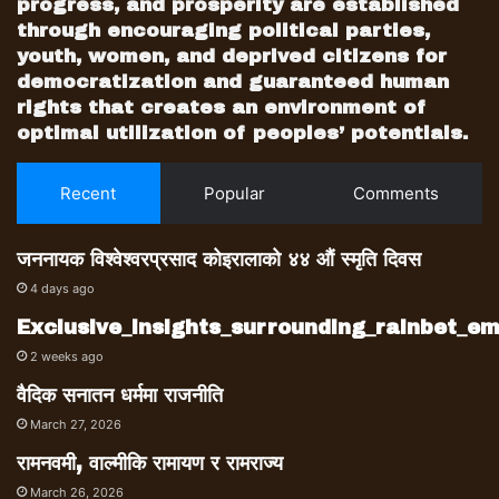
progress, and prosperity are established
through encouraging political parties,
youth, women, and deprived citizens for
democratization and guaranteed human
rights that creates an environment of
optimal utilization of peoples’ potentials.
Recent
Popular
Comments
जननायक विश्वेश्वरप्रसाद कोइरालाको ४४ औं स्मृति दिवस
4 days ago
Exclusive_insights_surrounding_rainbet_
2 weeks ago
वैदिक सनातन धर्ममा राजनीति
March 27, 2026
रामनवमी, वाल्मीकि रामायण र रामराज्य
March 26, 2026