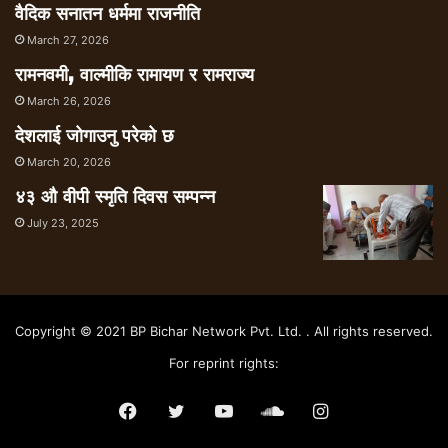
वैदिक सनातन धर्ममा राजनीति
March 27, 2026
रामनवमी, वाल्मीकि रामायण र रामराज्य
March 26, 2026
देशलाई जोगाउनु परेको छ
March 20, 2026
४३ औ वीपी स्मृति दिवस सम्पन्न
July 23, 2025
Copyright © 2021 BP Bichar Network Pvt. Ltd. . All rights reserved.
For reprint rights:
Facebook
Twitter
YouTube
SoundCloud
Instagram