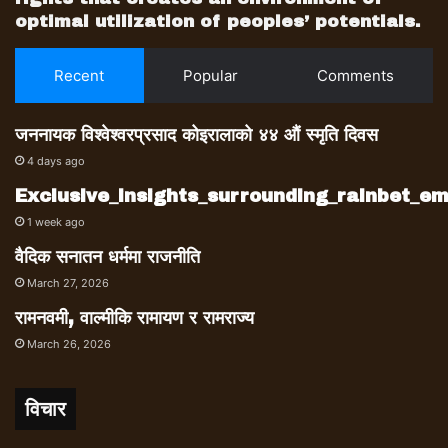
optimal utilization of peoples’ potentials.
Recent
Popular
Comments
जननायक विश्वेश्वरप्रसाद कोइरालाको ४४ औं स्मृति दिवस
4 days ago
Exclusive_insights_surrounding_rainbet_
1 week ago
वैदिक सनातन धर्ममा राजनीति
March 27, 2026
रामनवमी, वाल्मीकि रामायण र रामराज्य
March 26, 2026
विचार