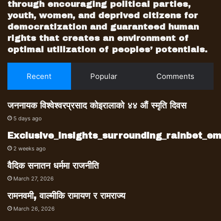
through encouraging political parties,
youth, women, and deprived citizens for
democratization and guaranteed human
rights that creates an environment of
optimal utilization of peoples’ potentials.
Recent
Popular
Comments
जननायक विश्वेश्वरप्रसाद कोइरालाको ४४ औं स्मृति दिवस
5 days ago
Exclusive_insights_surrounding_rainbet_
2 weeks ago
वैदिक सनातन धर्ममा राजनीति
March 27, 2026
रामनवमी, वाल्मीकि रामायण र रामराज्य
March 26, 2026