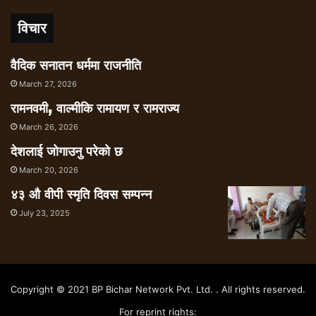
विचार
वैदिक सनातन धर्ममा राजनीति
March 27, 2026
रामनवमी, वाल्मीकि रामायण र रामराज्य
March 26, 2026
देशलाई जोगाउनु परेको छ
March 20, 2026
४३ औ वीपी स्मृति दिवस सम्पन्न
July 23, 2025
Copyright © 2021 BP Bichar Network Pvt. Ltd. . All rights reserved.
For reprint rights: