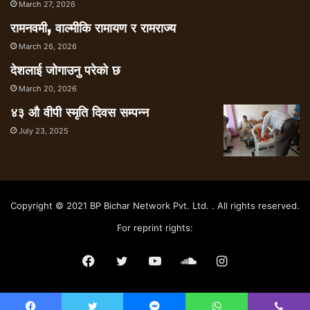
March 27, 2026
रामनवमी, वाल्मीकि रामायण र रामराज्य
March 26, 2026
देशलाई जोगाउनु परेको छ
March 20, 2026
४३ औ वीपी स्मृति दिवस सम्पन्न
July 23, 2025
Copyright © 2021 BP Bichar Network Pvt. Ltd. . All rights reserved.
For reprint rights:
Facebook
Twitter
YouTube
SoundCloud
Instagram