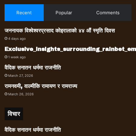
Recent
Popular
Comments
जननायक विश्वेश्वरप्रसाद कोइरालाको ४४ औं स्मृति दिवस
4 days ago
Exclusive_insights_surrounding_rainbet_
1 week ago
वैदिक सनातन धर्ममा राजनीति
March 27, 2026
रामनवमी, वाल्मीकि रामायण र रामराज्य
March 26, 2026
विचार
वैदिक सनातन धर्ममा राजनीति