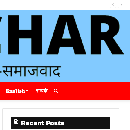
Search
English
सम्पर्क
for
Recent Posts