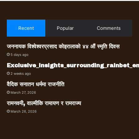
Recent
Popular
Comments
जननायक विश्वेश्वरप्रसाद कोइरालाको ४४ औं स्मृति दिवस
5 days ago
Exclusive_insights_surrounding_rainbet_
2 weeks ago
वैदिक सनातन धर्ममा राजनीति
March 27, 2026
रामनवमी, वाल्मीकि रामायण र रामराज्य
March 26, 2026