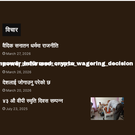
विचार
वैदिक सनातन धर्ममा राजनीति
March 27, 2026
empower_informed_crypto_wagering_decision
रामनवमी, वाल्मीकि रामायण र रामराज्य
March 26, 2026
देशलाई जोगाउनु परेको छ
March 20, 2026
४३ औ वीपी स्मृति दिवस सम्पन्न
July 23, 2025