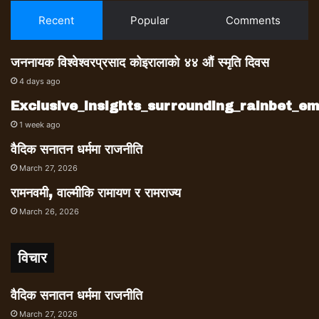
Recent
Popular
Comments
जननायक विश्वेश्वरप्रसाद कोइरालाको ४४ औं स्मृति दिवस
4 days ago
Exclusive_insights_surrounding_rainbet_
1 week ago
वैदिक सनातन धर्ममा राजनीति
March 27, 2026
रामनवमी, वाल्मीकि रामायण र रामराज्य
March 26, 2026
विचार
वैदिक सनातन धर्ममा राजनीति
March 27, 2026