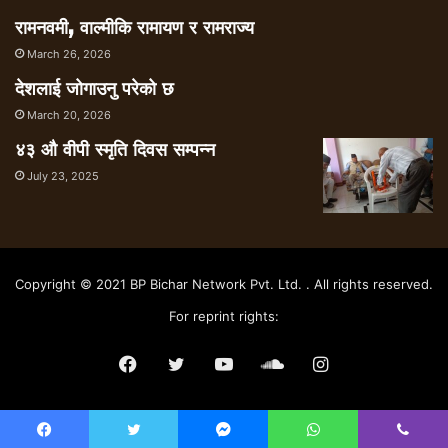
रामनवमी, वाल्मीकि रामायण र रामराज्य
March 26, 2026
देशलाई जोगाउनु परेको छ
March 20, 2026
४३ औ वीपी स्मृति दिवस सम्पन्न
July 23, 2025
Copyright © 2021 BP Bichar Network Pvt. Ltd. . All rights reserved.
For reprint rights:
Facebook
Twitter
YouTube
SoundCloud
Instagram