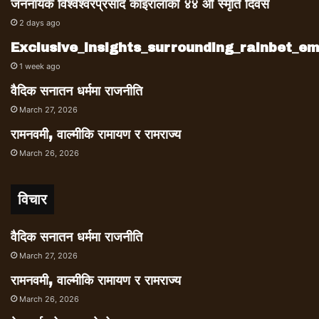
जननायक विश्वेश्वरप्रसाद कोइरालाको ४४ औं स्मृति दिवस
2 days ago
Exclusive_insights_surrounding_rainbet_
1 week ago
वैदिक सनातन धर्ममा राजनीति
March 27, 2026
रामनवमी, वाल्मीकि रामायण र रामराज्य
March 26, 2026
विचार
वैदिक सनातन धर्ममा राजनीति
March 27, 2026
रामनवमी, वाल्मीकि रामायण र रामराज्य
March 26, 2026