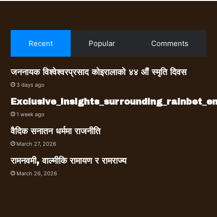
Recent
Popular
Comments
जननायक विश्वेश्वरप्रसाद कोइरालाको ४४ औं स्मृति दिवस
3 days ago
Exclusive_insights_surrounding_rainbet_
1 week ago
वैदिक सनातन धर्ममा राजनीति
March 27, 2026
रामनवमी, वाल्मीकि रामायण र रामराज्य
March 26, 2026