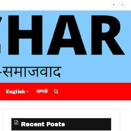
Search
English
सम्पर्क
for
Recent Posts