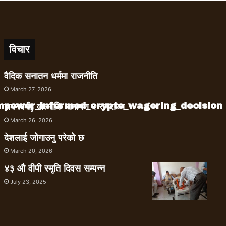
विचार
वैदिक सनातन धर्ममा राजनीति
March 27, 2026
empower_informed_crypto_wagering_decision
रामनवमी, वाल्मीकि रामायण र रामराज्य
March 26, 2026
देशलाई जोगाउनु परेको छ
March 20, 2026
४३ औ वीपी स्मृति दिवस सम्पन्न
July 23, 2025