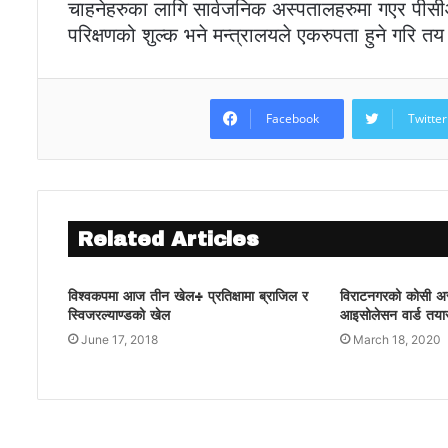
चाहनेहरुका लागि सार्वजनिक अस्पतालहरुमा गएर पीसी
परिक्षणको शुल्क भने मन्त्रालयले एकरुपता हुने गरि तय
Facebook
Twitter
Related Articles
विश्वकपमा आज तीन खेल÷ प्रतिक्षामा ब्राजिल र
विराटनगरको कोसी अस
स्विजरल्याण्डको खेल
आइसोलेसन वार्ड तया
June 17, 2018
March 18, 2020