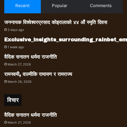
Recent
Popular
Comments
जननायक विश्वेश्वरप्रसाद कोइरालाको ४४ औं स्मृति दिवस
3 days ago
Exclusive_insights_surrounding_rainbet_
1 week ago
वैदिक सनातन धर्ममा राजनीति
March 27, 2026
रामनवमी, वाल्मीकि रामायण र रामराज्य
March 26, 2026
विचार
वैदिक सनातन धर्ममा राजनीति
March 27, 2026