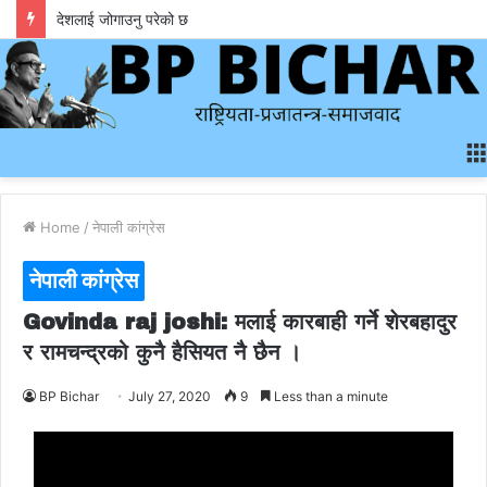
देशलाई जोगाउनु परेको छ
Home
/
नेपाली कांग्रेस
नेपाली कांग्रेस
Govinda raj joshi: मलाई कारबाही गर्ने शेरबहादुर
र रामचन्द्रको कुनै हैसियत नै छैन ।
BP Bichar
July 27, 2020
9
Less than a minute