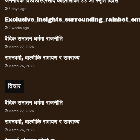
जननायक विश्वेश्वरप्रसाद कोइरालाको ४४ औं स्मृति दिवस
5 days ago
Exclusive_insights_surrounding_rainbet_
2 weeks ago
वैदिक सनातन धर्ममा राजनीति
March 27, 2026
रामनवमी, वाल्मीकि रामायण र रामराज्य
March 26, 2026
विचार
वैदिक सनातन धर्ममा राजनीति
March 27, 2026
रामनवमी, वाल्मीकि रामायण र रामराज्य
March 26, 2026