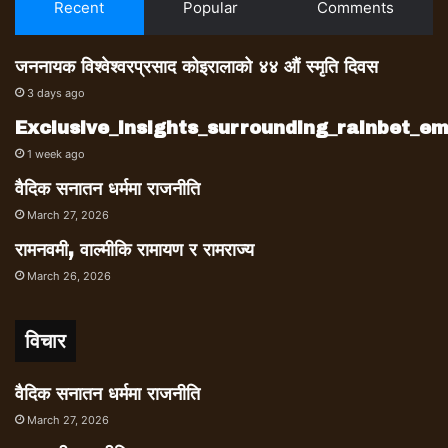
Recent
Popular
Comments
जननायक विश्वेश्वरप्रसाद कोइरालाको ४४ औं स्मृति दिवस
3 days ago
Exclusive_insights_surrounding_rainbet_
1 week ago
वैदिक सनातन धर्ममा राजनीति
March 27, 2026
रामनवमी, वाल्मीकि रामायण र रामराज्य
March 26, 2026
विचार
वैदिक सनातन धर्ममा राजनीति
March 27, 2026