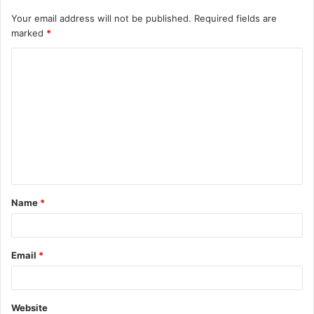
Your email address will not be published.
Required fields are
marked
*
Name
*
Email
*
Website