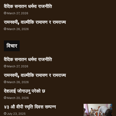
वैदिक सनातन धर्ममा राजनीति
March 27, 2026
रामनवमी, वाल्मीकि रामायण र रामराज्य
March 26, 2026
विचार
वैदिक सनातन धर्ममा राजनीति
March 27, 2026
रामनवमी, वाल्मीकि रामायण र रामराज्य
March 26, 2026
देशलाई जोगाउनु परेको छ
March 20, 2026
४३ औ वीपी स्मृति दिवस सम्पन्न
July 23, 2025