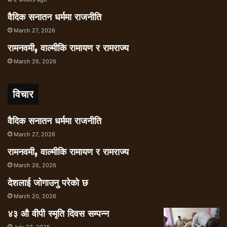
वैदिक सनातन धर्ममा राजनीति
March 27, 2026
रामनवमी, वाल्मीकि रामायण र रामराज्य
March 26, 2026
विचार
वैदिक सनातन धर्ममा राजनीति
March 27, 2026
रामनवमी, वाल्मीकि रामायण र रामराज्य
March 26, 2026
देशलाई जोगाउनु परेको छ
March 20, 2026
४३ औ वीपी स्मृति दिवस सम्पन्न