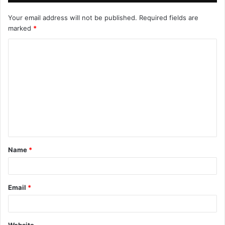
Your email address will not be published.
Required fields are
marked
*
Name
*
Email
*