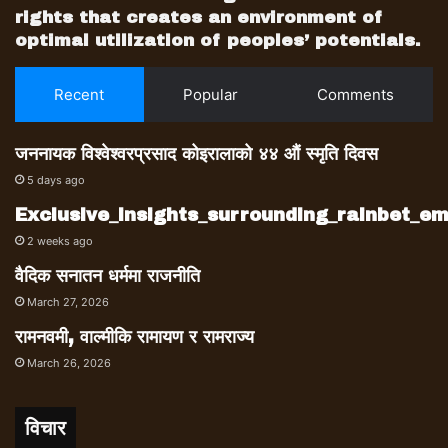
rights that creates an environment of
optimal utilization of peoples’ potentials.
Recent
Popular
Comments
जननायक विश्वेश्वरप्रसाद कोइरालाको ४४ औं स्मृति दिवस
5 days ago
Exclusive_insights_surrounding_rainbet_
2 weeks ago
वैदिक सनातन धर्ममा राजनीति
March 27, 2026
रामनवमी, वाल्मीकि रामायण र रामराज्य
March 26, 2026
विचार