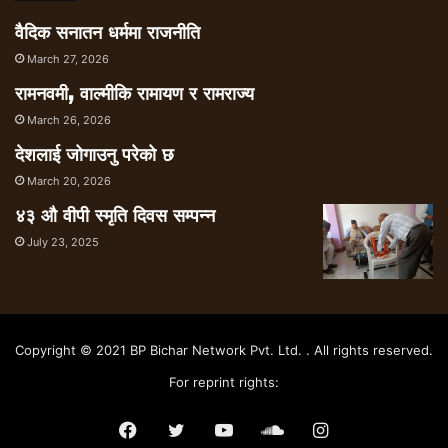
वैदिक सनातन धर्ममा राजनीति
March 27, 2026
रामनवमी, वाल्मीकि रामायण र रामराज्य
March 26, 2026
देशलाई जोगाउनु परेको छ
March 20, 2026
४३ औ वीपी स्मृति दिवस सम्पन्न
July 23, 2025
Copyright © 2021 BP Bichar Network Pvt. Ltd. . All rights reserved.
For reprint rights:
Facebook
Twitter
YouTube
SoundCloud
Instagram