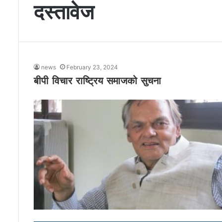
दस्तावेज
news
February 23, 2024
बीपी विचार राष्ट्रिय समाजको सुचना