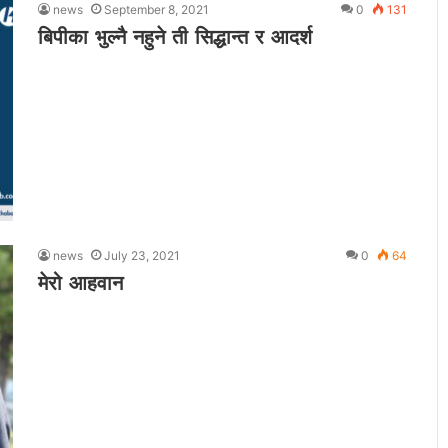
news
September 8, 2021
0
131
बिपीका भुल्नै नहुने ती सिद्धान्त र आदर्श
news
July 23, 2021
0
64
मेरो आहवान