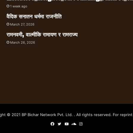
1 week ago
वैदिक सनातन धर्ममा राजनीति
March 27, 2026
रामनवमी, वाल्मीकि रामायण र रामराज्य
March 26, 2026
ght © 2021 BP Bichar Network Pvt. Ltd. . All rights reserved. For reprint 
Facebook
Twitter
YouTube
SoundCloud
Instagram