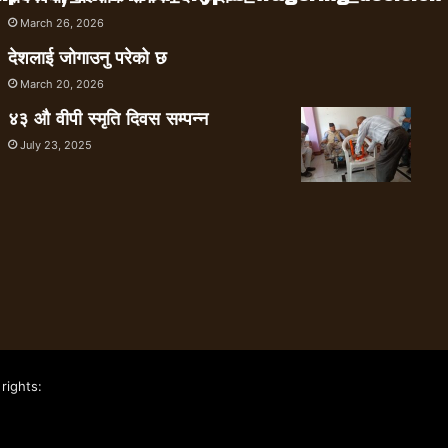
March 26, 2026
देशलाई जोगाउनु परेको छ
March 20, 2026
४३ औ वीपी स्मृति दिवस सम्पन्न
July 23, 2025
rights: