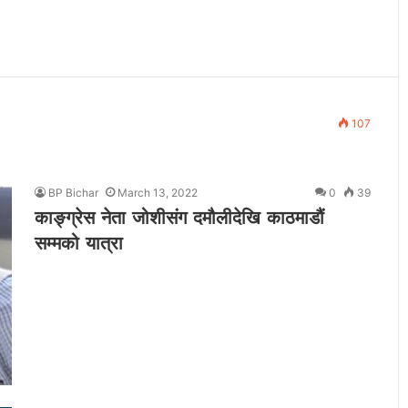
107
BP Bichar
March 13, 2022
0
39
काङ्ग्रेस नेता जोशीसंग दमौलीदेखि काठमाडौं
सम्मको यात्रा