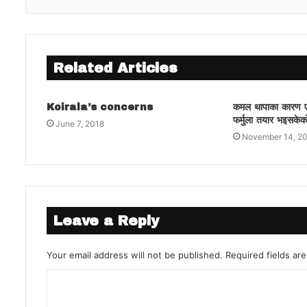
Related Articles
Koirala’s concerns
कमल थापाका कारण एक
फर्मुला तयार भइसकेक
June 7, 2018
November 14, 2
Leave a Reply
Your email address will not be published.
Required fields a