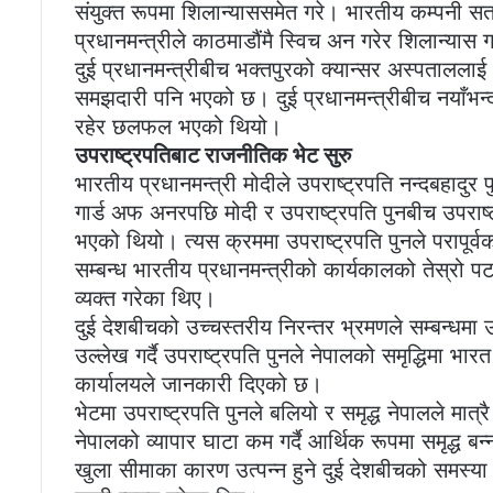
संयुक्त रूपमा शिलान्याससमेत गरे। भारतीय कम्पनी सत
प्रधानमन्त्रीले काठमाडौंमै स्विच अन गरेर शिलान्यास ग
दुई प्रधानमन्त्रीबीच भक्तपुरको क्यान्सर अस्पताललाई ‘
समझदारी पनि भएको छ। दुई प्रधानमन्त्रीबीच नयाँभन्दा
रहेर छलफल भएको थियो।
उपराष्ट्रपतिबाट राजनीतिक भेट सुरु
भारतीय प्रधानमन्त्री मोदीले उपराष्ट्रपति नन्दबहादुर 
गार्ड अफ अनरपछि मोदी र उपराष्ट्रपति पुनबीच उपराष्
भएको थियो। त्यस क्रममा उपराष्ट्रपति पुनले परापूर्
सम्बन्ध भारतीय प्रधानमन्त्रीको कार्यकालको तेस्रो 
व्यक्त गरेका थिए।
दुई देशबीचको उच्चस्तरीय निरन्तर भ्रमणले सम्बन्धमा
उल्लेख गर्दै उपराष्ट्रपति पुनले नेपालको समृद्धिमा भारत
कार्यालयले जानकारी दिएको छ।
भेटमा उपराष्ट्रपति पुनले बलियो र समृद्ध नेपालले मात
नेपालको व्यापार घाटा कम गर्दै आर्थिक रूपमा समृद्ध
खुला सीमाका कारण उत्पन्न हुने दुई देशबीचको समस्या