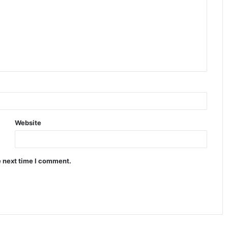
Website
e next time I comment.