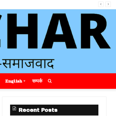
Search
English
सम्पर्क
for
Recent Posts