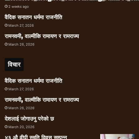
2 weeks ago
वैदिक सनातन धर्ममा राजनीति
March 27, 2026
रामनवमी, वाल्मीकि रामायण र रामराज्य
March 26, 2026
विचार
वैदिक सनातन धर्ममा राजनीति
March 27, 2026
रामनवमी, वाल्मीकि रामायण र रामराज्य
March 26, 2026
देशलाई जोगाउनु परेको छ
March 20, 2026
४३ औ वीपी स्मृति दिवस सम्पन्न