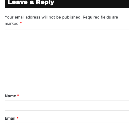
Leave a Reply
Your email address will not be published.
Required fields are
marked
*
Name
*
Email
*