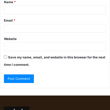
Name
*
Email
*
Website
Save my name, email, and website in this browser for the next
time I comment.