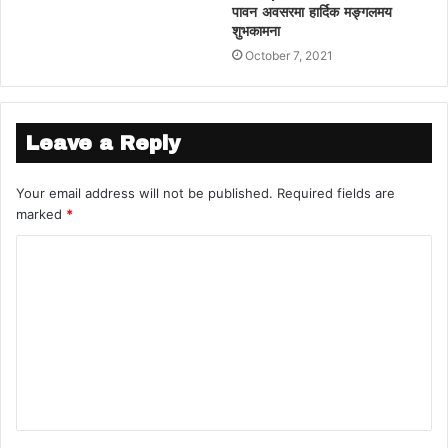
पावन अवसरमा हार्दिक मङ्गलमय
शुभकामना
October 7, 2021
Leave a Reply
Your email address will not be published.
Required fields are
marked
*