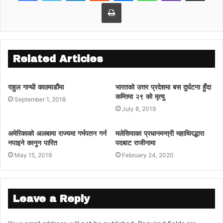
Print
Related Articles
राहुल गान्धी काठमाडौंमा
भारतको उत्तर प्रदेशमा बस दुर्घटना हुँदा
कम्तिमा २९ को मृत्यु
September 1, 2018
July 8, 2019
अमेरिकाको अलबामा राज्यमा गर्भपतन गर्न
मलेसियाका प्रधानमन्त्री महाथिरद्धारा
नपाइने कानुन पारित
पदबाट राजीनामा
May 15, 2019
February 24, 2020
Leave a Reply