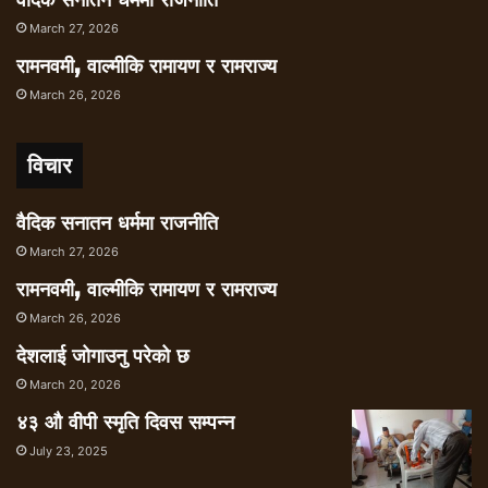
वैदिक सनातन धर्ममा राजनीति
March 27, 2026
रामनवमी, वाल्मीकि रामायण र रामराज्य
March 26, 2026
विचार
वैदिक सनातन धर्ममा राजनीति
March 27, 2026
रामनवमी, वाल्मीकि रामायण र रामराज्य
March 26, 2026
देशलाई जोगाउनु परेको छ
March 20, 2026
४३ औ वीपी स्मृति दिवस सम्पन्न
July 23, 2025