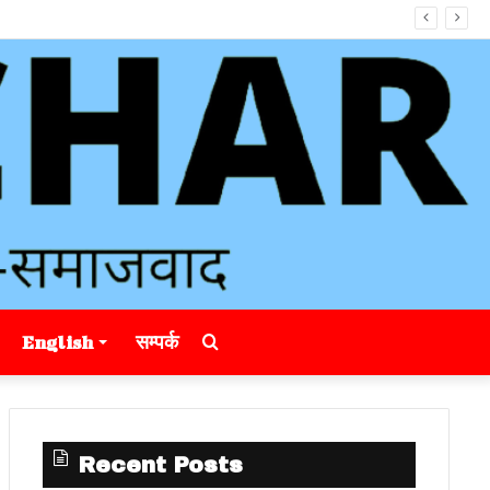
Search
English
सम्पर्क
for
Recent Posts