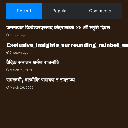
Recent
Popular
Comments
जननायक विश्वेश्वरप्रसाद कोइरालाको ४४ औं स्मृति दिवस
5 days ago
Exclusive_insights_surrounding_rainbet_
2 weeks ago
वैदिक सनातन धर्ममा राजनीति
March 27, 2026
रामनवमी, वाल्मीकि रामायण र रामराज्य
March 26, 2026