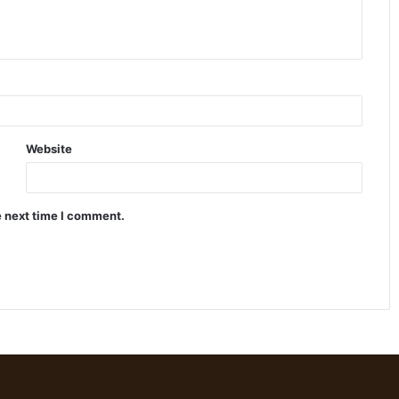
Website
e next time I comment.