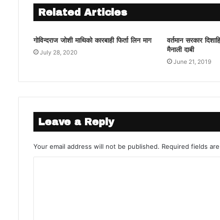
Related Articles
गोविन्दराज जोशी माथिको कारबाही फिर्ता लिन माग
वर्तमान सरकार दिशाह
मैनाली दाबी
July 28, 2020
June 21, 2019
Leave a Reply
Your email address will not be published.
Required fields a