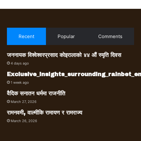
Recent
Popular
Comments
जननायक विश्वेश्वरप्रसाद कोइरालाको ४४ औं स्मृति दिवस
4 days ago
Exclusive_insights_surrounding_rainbet_
1 week ago
वैदिक सनातन धर्ममा राजनीति
March 27, 2026
रामनवमी, वाल्मीकि रामायण र रामराज्य
March 26, 2026