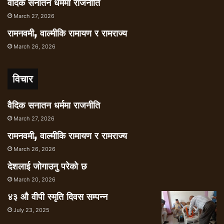
वैदिक सनातन धर्ममा राजनीति
March 27, 2026
रामनवमी, वाल्मीकि रामायण र रामराज्य
March 26, 2026
विचार
वैदिक सनातन धर्ममा राजनीति
March 27, 2026
रामनवमी, वाल्मीकि रामायण र रामराज्य
March 26, 2026
देशलाई जोगाउनु परेको छ
March 20, 2026
४३ औ वीपी स्मृति दिवस सम्पन्न
July 23, 2025