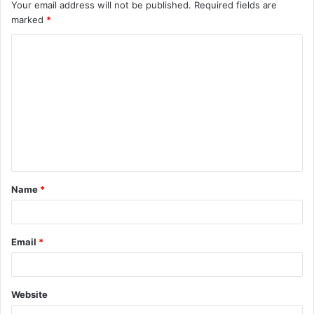
Your email address will not be published.
Required fields are
marked
*
Name
*
Email
*
Website