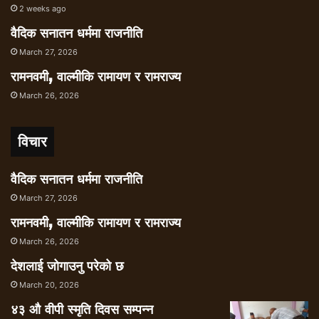
2 weeks ago
वैदिक सनातन धर्ममा राजनीति
March 27, 2026
रामनवमी, वाल्मीकि रामायण र रामराज्य
March 26, 2026
विचार
वैदिक सनातन धर्ममा राजनीति
March 27, 2026
रामनवमी, वाल्मीकि रामायण र रामराज्य
March 26, 2026
देशलाई जोगाउनु परेको छ
March 20, 2026
४३ औ वीपी स्मृति दिवस सम्पन्न