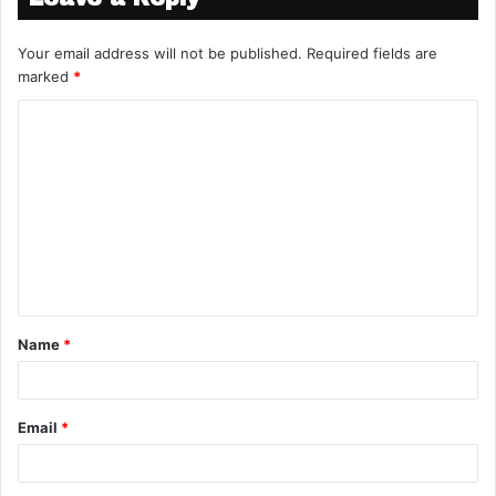
Your email address will not be published.
Required fields are
marked
*
Name
*
Email
*