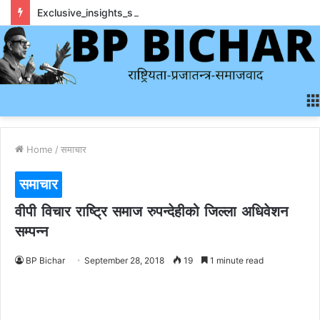
Exclusive_insights_surrounding_rainbet_empower_informed_crypto_wagering_decision
Home
/
समाचार
समाचार
वीपी विचार राष्ट्रि समाज रुपन्देहीको जिल्ला अधिवेशन
सम्पन्न
BP Bichar
September 28, 2018
19
1 minute read