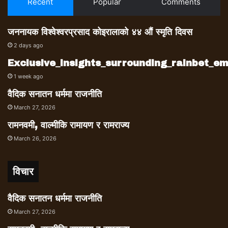
Recent
Popular
Comments
जननायक विश्वेश्वरप्रसाद कोइरालाको ४४ औं स्मृति दिवस
2 days ago
Exclusive_insights_surrounding_rainbet_
1 week ago
वैदिक सनातन धर्ममा राजनीति
March 27, 2026
रामनवमी, वाल्मीकि रामायण र रामराज्य
March 26, 2026
विचार
वैदिक सनातन धर्ममा राजनीति
March 27, 2026