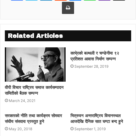
Print
Related Articles
काभे्रको बल्थली र चण्डेनीमा ९२
प्रतिशत आवास निर्माण सम्पन्न
September 28, 2019
वीपी विचार राष्ट्रिय समाज कार्यसम्पादन
समितीको बैठक सम्पन्न
March 24, 2021
सरकारको नीति तथा कार्यक्रम सोमवार
भित्रुवन अन्तराष्ट्रिय विमानस्थल
संघीय संसदमा प्रस्तुत हुने
आजदेखि दैनिक सात घण्टा बन्द हुने
May 20, 2018
September 1, 2019