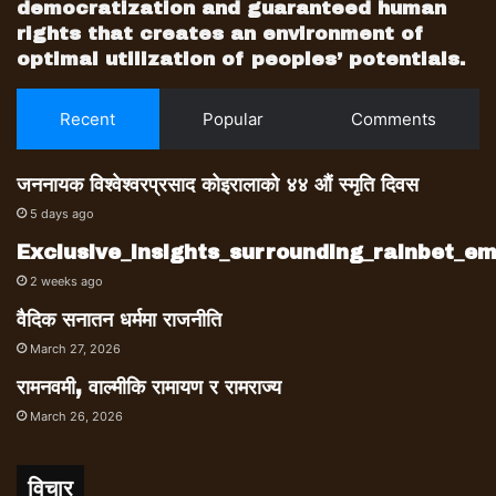
democratization and guaranteed human
rights that creates an environment of
optimal utilization of peoples’ potentials.
Recent
Popular
Comments
जननायक विश्वेश्वरप्रसाद कोइरालाको ४४ औं स्मृति दिवस
5 days ago
Exclusive_insights_surrounding_rainbet_
2 weeks ago
वैदिक सनातन धर्ममा राजनीति
March 27, 2026
रामनवमी, वाल्मीकि रामायण र रामराज्य
March 26, 2026
विचार