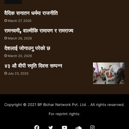
वैदिक सनातन धर्ममा राजनीति
March 27, 2026
रामनवमी, वाल्मीकि रामायण र रामराज्य
March 26, 2026
देशलाई जोगाउनु परेको छ
March 20, 2026
४३ औ वीपी स्मृति दिवस सम्पन्न
July 23, 2025
Copyright © 2021 BP Bichar Network Pvt. Ltd. . All rights reserved.
For reprint rights:
Facebook
Twitter
YouTube
SoundCloud
Instagram