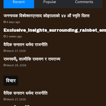
Recent
Popular
Comments
जननायक विश्वेश्वरप्रसाद कोइरालाको ४४ औं स्मृति दिवस
4 days ago
Exclusive_insights_surrounding_rainbet_
2 weeks ago
वैदिक सनातन धर्ममा राजनीति
March 27, 2026
रामनवमी, वाल्मीकि रामायण र रामराज्य
March 26, 2026
विचार
वैदिक सनातन धर्ममा राजनीति
March 27, 2026