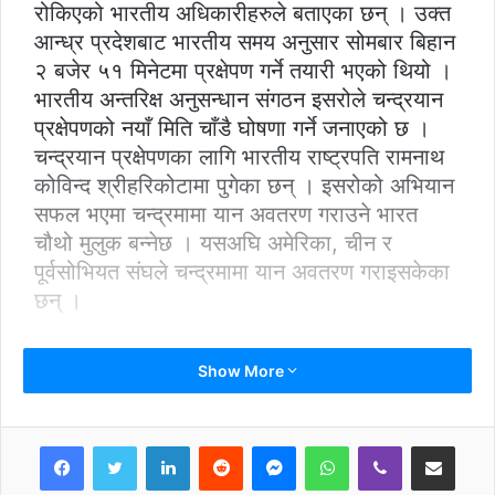
रोकिएको भारतीय अधिकारीहरुले बताएका छन् । उक्त
आन्ध्र प्रदेशबाट भारतीय समय अनुसार सोमबार बिहान
२ बजेर ५१ मिनेटमा प्रक्षेपण गर्ने तयारी भएको थियो ।
भारतीय अन्तरिक्ष अनुसन्धान संगठन इसरोले चन्द्रयान
प्रक्षेपणको नयाँ मिति चाँडै घोषणा गर्ने जनाएको छ ।
चन्द्रयान प्रक्षेपणका लागि भारतीय राष्ट्रपति रामनाथ
कोविन्द श्रीहरिकोटामा पुगेका छन् । इसरोको अभियान
सफल भएमा चन्द्रमामा यान अवतरण गराउने भारत
चौथो मुलुक बन्नेछ । यसअघि अमेरिका, चीन र
पूर्वसोभियत संघले चन्द्रमामा यान अवतरण गराइसकेका
छन् ।
Show More
LinkedIn
Reddit
Messenger
WhatsApp
Viber
Share via Email
Print