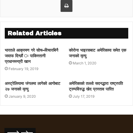
Related Articles
भारतले आक्रमण गरे सोच–विचारबिनै
कोरोना भाइरसबाट अमेरिकामा समेत एक
जवाफ दिन्छौं ः पाकिस्तानी
जनाको मृत्यु
प्रधानमन्त्री खान
March 1, 2020
February 19, 2019
अस्ट्रेलियामा जंगलमा लागेको आगोबाट
अमेरिकाको तल्लो सदनद्धारा राष्ट्रपति
२७ जनाको मृत्यु
ट्रम्पविरुद्ध खेद प्रस्ताव पारित
January 9, 2020
July 17, 2019