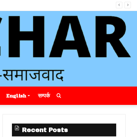
Search
English
सम्पर्क
for
Recent Posts