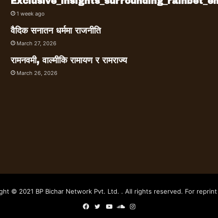
Exclusive_insights_surrounding_rainbet_
1 week ago
वैदिक सनातन धर्ममा राजनीति
March 27, 2026
रामनवमी, वाल्मीकि रामायण र रामराज्य
March 26, 2026
ght © 2021 BP Bichar Network Pvt. Ltd. . All rights reserved. For reprint 
Facebook
Twitter
YouTube
SoundCloud
Instagram