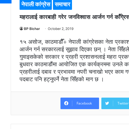
नेपाली कांग्रेस
समाचार
महरालाई कारबाही गरेर जनविश्वास आर्जन गर्न काँगे्र
BP Bichar
October 2, 2019
१५ असोज, काठमाडौैँ÷ नेपाली कांग्रेसका नेता प्रकाश
आर्जन गर्न सरकारलाई सुझाव दिएका छन् । नेता सिँहले
गुमाइसकेको सरकार र प्रहरी प्रशासनलाई महरा प्रकर
बुधवार काठमाडौंमा आयोजित एक कार्यक्रममा उनले का
प्रहरीलाई दबाव र प्रभावमा नपरी चनाखो भएर काम गर
पदबाट पनि हट्नुपर्ने नेता सिँहको माग छ ।
Facebook
Twitter