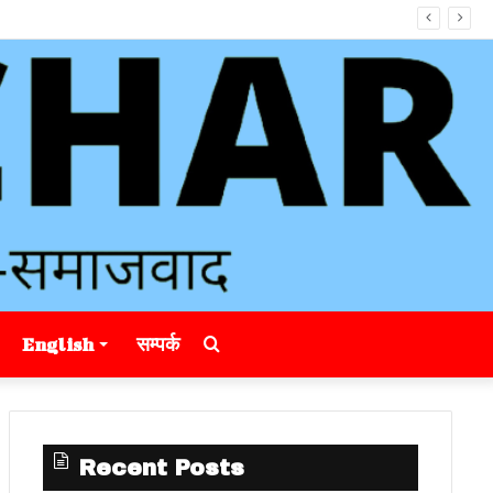
Search
English
सम्पर्क
for
Recent Posts