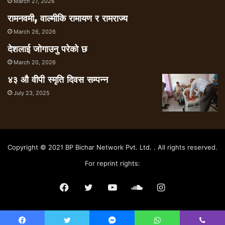
March 27, 2026
रामनवमी, वाल्मीकि रामायण र रामराज्य
March 26, 2026
देशलाई जोगाउनु परेको छ
March 20, 2026
४३ औ वीपी स्मृति दिवस सम्पन्न
July 23, 2025
Copyright © 2021 BP Bichar Network Pvt. Ltd. . All rights reserved.
For reprint rights:
Facebook
Twitter
YouTube
SoundCloud
Instagram