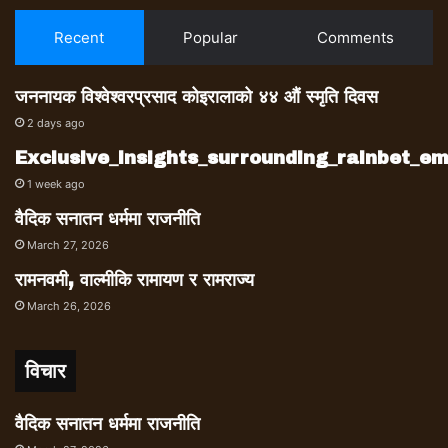
Recent
Popular
Comments
जननायक विश्वेश्वरप्रसाद कोइरालाको ४४ औं स्मृति दिवस
2 days ago
Exclusive_insights_surrounding_rainbet_
1 week ago
वैदिक सनातन धर्ममा राजनीति
March 27, 2026
रामनवमी, वाल्मीकि रामायण र रामराज्य
March 26, 2026
विचार
वैदिक सनातन धर्ममा राजनीति