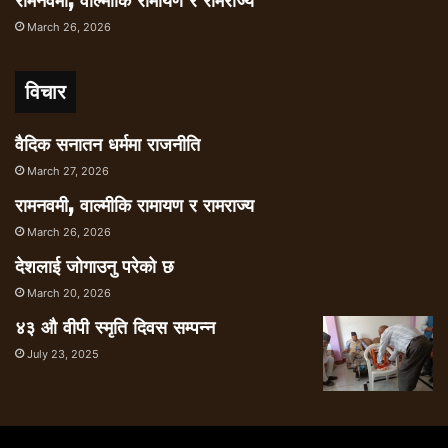
रामनवमी, वाल्मीकि रामायण र रामराज्य
March 26, 2026
विचार
वैदिक सनातन धर्ममा राजनीति
March 27, 2026
रामनवमी, वाल्मीकि रामायण र रामराज्य
March 26, 2026
देशलाई जोगाउनु परेको छ
March 20, 2026
४३ औ वीपी स्मृति दिवस सम्पन्न
July 23, 2025