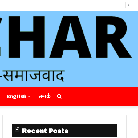
Search
English
सम्पर्क
for
Recent Posts