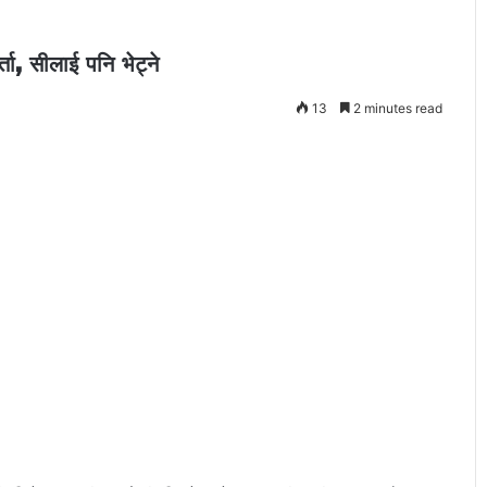
ता, सीलाई पनि भेट्ने
13
2 minutes read