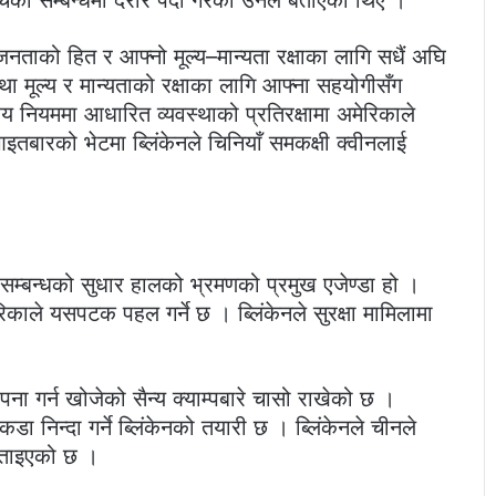
 जनताको हित र आफ्नो मूल्य–मान्यता रक्षाका लागि सधैं अघि
 मूल्य र मान्यताको रक्षाका लागि आफ्ना सहयोगीसँग
ट्रिय नियममा आधारित व्यवस्थाको प्रतिरक्षामा अमेरिकाले
इतबारको भेटमा ब्लिंकेनले चिनियाँ समकक्षी क्वीनलाई
म्बन्धको सुधार हालको भ्रमणको प्रमुख एजेण्डा हो ।
ाले यसपटक पहल गर्ने छ । ब्लिंकेनले सुरक्षा मामिलामा
पना गर्न खोजेको सैन्य क्याम्पबारे चासो राखेको छ ।
निन्दा गर्ने ब्लिंकेनको तयारी छ । ब्लिंकेनले चीनले
 बताइएको छ ।