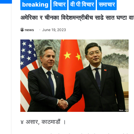
breaking
विचार
वी पी विचार
समाचार
अमेरिका र चीनका विदेशमन्त्रीबीच साढे सात घण्टा वार्
news
June 19, 2023
४ असार, काठमाडौं ।