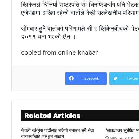
ब्लिकेनले चिनियाँ राष्ट्रपति सी चिनफिङसँग पनि भ
एजेण्डामा अडिग रहेको वार्ताले केही उल्लेखनीय परिण
सोमबार हुने वार्ताको परिणामले सी र ब्लिंकेनबीचको भे
२०११ यता भएको छैन ।
copied from online khabar
Facebook
Twitter
Related Articles
नेपाली कांग्रेस पार्टीलाई बलियो बनाउन सबै नेता
'लोकतन्त्र सुरक्षित भ
कार्यकर्तालाई एक हुन आह्वान
May 14, 2018