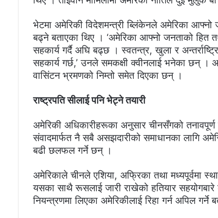
भेटमा अमेरिकी विदेशमन्त्री ब्लिंकेनले अमेरिका आफ्नो
बढ्ने बताएका थिए । ‘अमेरिका आफ्नो जनताको हित तथा
सहकार्य गर्दै अघि बढ्छ । स्वतन्त्र, खुला र अन्तर्राष्
सहकार्य गर्छ,’ उनले समकक्षी क्वीनलाई भनेका छन् । आ
वासिंटन भ्रमणको निम्तो समेत दिएका छन् ।
राष्ट्रपति सीलाई पनि भेट्ने तयारी
अमेरिकी अधिकारीहरूका अनुसार चीनसँगको तनावपूर्ण स
संवादमार्फत नै सबै असझदारीको समाधानका लागि अमेरिक
बढी छलफल गर्ने छन् ।
अमेरिकाले चीनले एशिया, अफ्रिका तथा मध्यपूर्वमा स्था
यसका साथै रूसलाई जारी राखेको हतियार सहयोगबारे कडा 
नियन्त्रणमा लिएका अमेरिकीलाई रिहा गर्न अपिल गर्ने